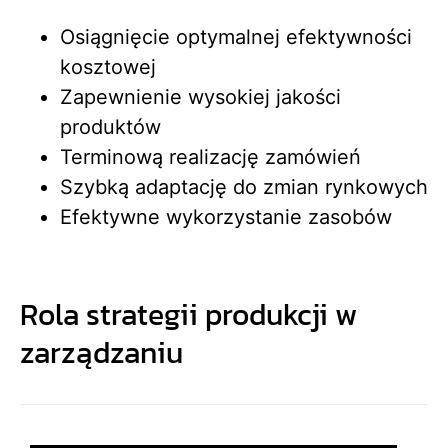
Osiągnięcie optymalnej efektywności
kosztowej
Zapewnienie wysokiej jakości
produktów
Terminową realizację zamówień
Szybką adaptację do zmian rynkowych
Efektywne wykorzystanie zasobów
Rola strategii produkcji w
zarządzaniu