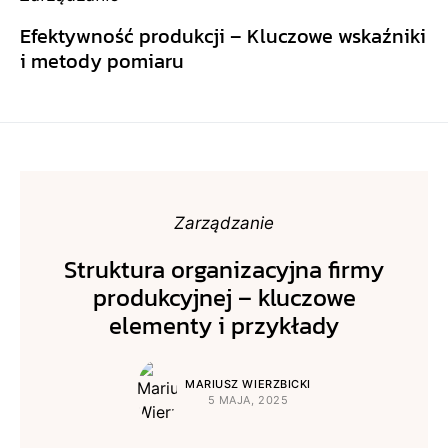
Efektywność produkcji – Kluczowe wskaźniki
i metody pomiaru
Zarządzanie
Struktura organizacyjna firmy
produkcyjnej – kluczowe
elementy i przykłady
MARIUSZ WIERZBICKI
5 MAJA, 2025