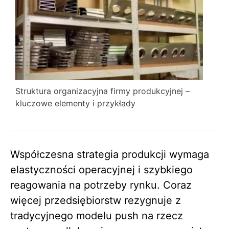
Struktura organizacyjna firmy produkcyjnej –
kluczowe elementy i przykłady
Współczesna strategia produkcji wymaga
elastyczności operacyjnej i szybkiego
reagowania na potrzeby rynku. Coraz
więcej przedsiębiorstw rezygnuje z
tradycyjnego modelu push na rzecz