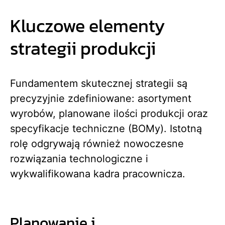
Kluczowe elementy
strategii produkcji
Fundamentem skutecznej strategii są
precyzyjnie zdefiniowane: asortyment
wyrobów, planowane ilości produkcji oraz
specyfikacje techniczne (BOMy). Istotną
rolę odgrywają również nowoczesne
rozwiązania technologiczne i
wykwalifikowana kadra pracownicza.
Planowanie i