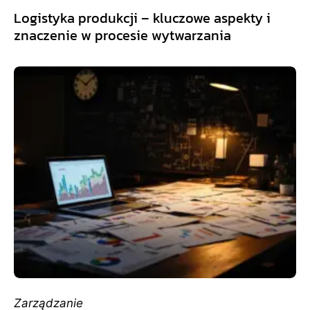
Logistyka produkcji – kluczowe aspekty i
znaczenie w procesie wytwarzania
Zarządzanie