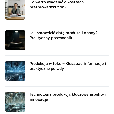
Co warto wiedzieć o kosztach
przeprowadzki firm?
Jak sprawdzić datę produkcji opony?
Praktyczny przewodnik
Produkcja w toku – Kluczowe informacje i
praktyczne porady
Technologia produkcji: kluczowe aspekty i
innowacje