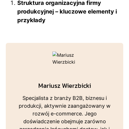
Struktura organizacyjna firmy
produkcyjnej – kluczowe elementy i
przykłady
Mariusz Wierzbicki
Specjalista z branży B2B, biznesu i
produkcji, aktywnie zaangażowany w
rozwój e-commerce. Jego
doświadczenie obejmuje zarówno