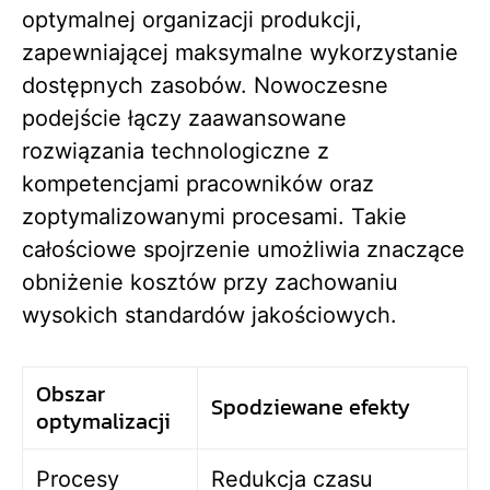
optymalnej organizacji produkcji,
zapewniającej maksymalne wykorzystanie
dostępnych zasobów. Nowoczesne
podejście łączy zaawansowane
rozwiązania technologiczne z
kompetencjami pracowników oraz
zoptymalizowanymi procesami. Takie
całościowe spojrzenie umożliwia znaczące
obniżenie kosztów przy zachowaniu
wysokich standardów jakościowych.
Obszar
Spodziewane efekty
optymalizacji
Procesy
Redukcja czasu