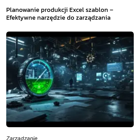
Planowanie produkcji Excel szablon –
Efektywne narzędzie do zarządzania
Zarządzanie