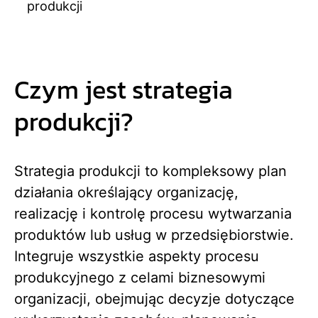
produkcji
Czym jest strategia
produkcji?
Strategia produkcji to kompleksowy plan
działania określający organizację,
realizację i kontrolę procesu wytwarzania
produktów lub usług w przedsiębiorstwie.
Integruje wszystkie aspekty procesu
produkcyjnego z celami biznesowymi
organizacji, obejmując decyzje dotyczące