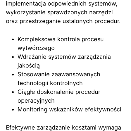
implementacja odpowiednich systemów,
wykorzystanie sprawdzonych narzędzi
oraz przestrzeganie ustalonych procedur.
Kompleksowa kontrola procesu
wytwórczego
Wdrażanie systemów zarządzania
jakością
Stosowanie zaawansowanych
technologii kontrolnych
Ciągłe doskonalenie procedur
operacyjnych
Monitoring wskaźników efektywności
Efektywne zarządzanie kosztami wymaga