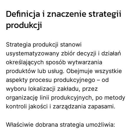
Definicja i znaczenie strategii
produkcji
Strategia produkcji stanowi
usystematyzowany zbiór decyzji i działań
określających sposób wytwarzania
produktów lub usług. Obejmuje wszystkie
aspekty procesu produkcyjnego – od
wyboru lokalizacji zakładu, przez
organizację linii produkcyjnych, po metody
kontroli jakości i zarządzania zapasami.
Właściwie dobrana strategia umożliwia: