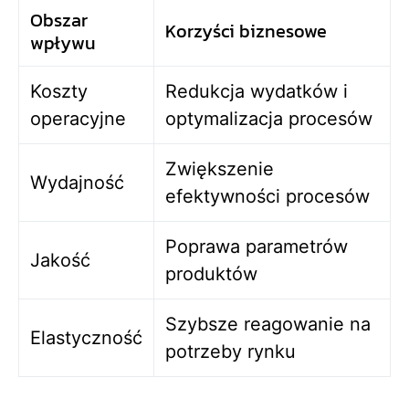
Obszar
Korzyści biznesowe
wpływu
Koszty
Redukcja wydatków i
operacyjne
optymalizacja procesów
Zwiększenie
Wydajność
efektywności procesów
Poprawa parametrów
Jakość
produktów
Szybsze reagowanie na
Elastyczność
potrzeby rynku