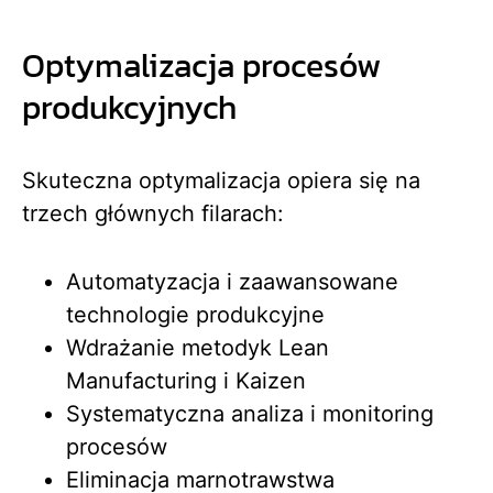
Optymalizacja procesów
produkcyjnych
Skuteczna optymalizacja opiera się na
trzech głównych filarach:
Automatyzacja i zaawansowane
technologie produkcyjne
Wdrażanie metodyk Lean
Manufacturing i Kaizen
Systematyczna analiza i monitoring
procesów
Eliminacja marnotrawstwa