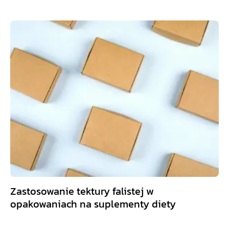
Zastosowanie tektury falistej w
opakowaniach na suplementy diety