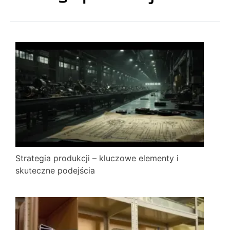
Strategia produkcji – kluczowe elementy i
skuteczne podejścia