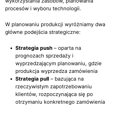
wykorzystania zasobów, planowania
procesów i wyboru technologii.
W planowaniu produkcji wyróżniamy dwa
główne podejścia strategiczne:
Strategia push
– oparta na
prognozach sprzedaży i
wyprzedzającym planowaniu, gdzie
produkcja wyprzedza zamówienia
Strategia pull
– bazująca na
rzeczywistym zapotrzebowaniu
klientów, rozpoczynająca się po
otrzymaniu konkretnego zamówienia