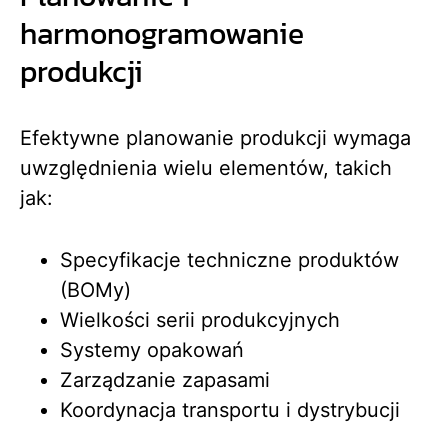
harmonogramowanie
produkcji
Efektywne planowanie produkcji wymaga
uwzględnienia wielu elementów, takich
jak:
Specyfikacje techniczne produktów
(BOMy)
Wielkości serii produkcyjnych
Systemy opakowań
Zarządzanie zapasami
Koordynacja transportu i dystrybucji