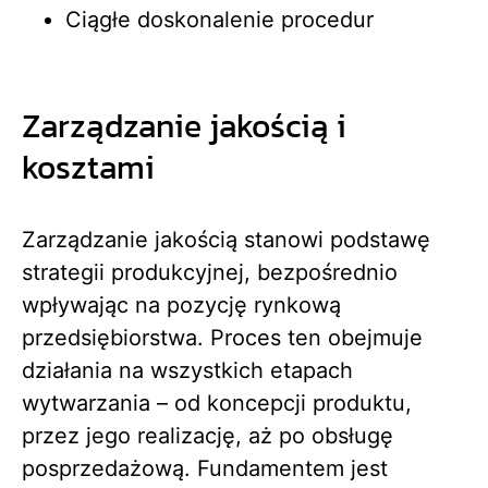
Ciągłe doskonalenie procedur
Zarządzanie jakością i
kosztami
Zarządzanie jakością stanowi podstawę
strategii produkcyjnej, bezpośrednio
wpływając na pozycję rynkową
przedsiębiorstwa. Proces ten obejmuje
działania na wszystkich etapach
wytwarzania – od koncepcji produktu,
przez jego realizację, aż po obsługę
posprzedażową. Fundamentem jest