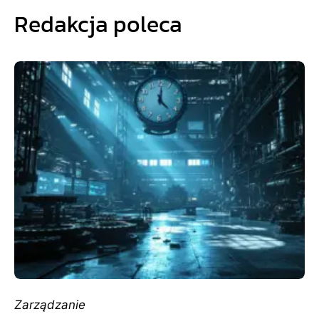
Redakcja poleca
Zarządzanie