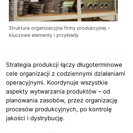
Struktura organizacyjna firmy produkcyjnej –
kluczowe elementy i przykłady
Strategia produkcji łączy długoterminowe
cele organizacji z codziennymi działaniami
operacyjnymi. Koordynuje wszystkie
aspekty wytwarzania produktów – od
planowania zasobów, przez organizację
procesów produkcyjnych, po kontrolę
jakości i dystrybucję.