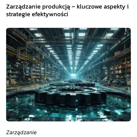
Zarządzanie produkcją – kluczowe aspekty i
strategie efektywności
Zarządzanie