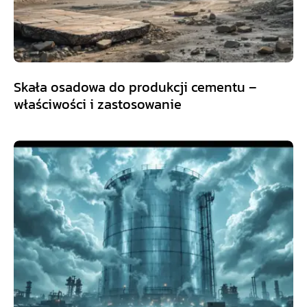
Skała osadowa do produkcji cementu –
właściwości i zastosowanie