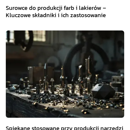
Surowce do produkcji farb i lakierów –
Kluczowe składniki i ich zastosowanie
Spiekane stosowane przy produkcji narzędzi