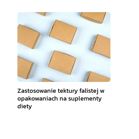
Zastosowanie tektury falistej w
opakowaniach na suplementy
diety