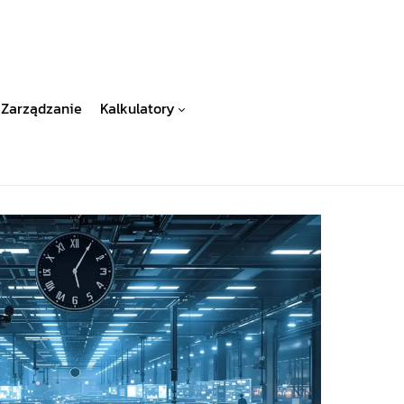
Zarządzanie
Kalkulatory