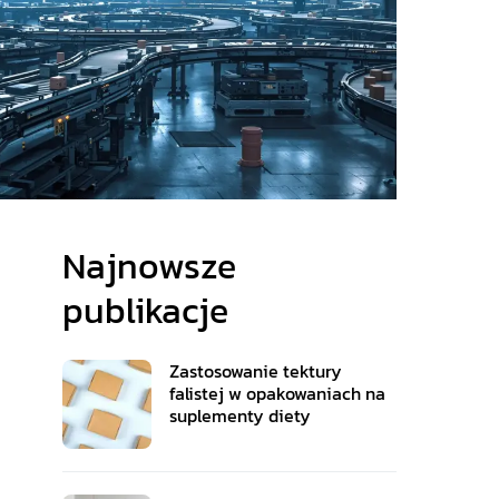
Najnowsze
publikacje
Zastosowanie tektury
falistej w opakowaniach na
suplementy diety