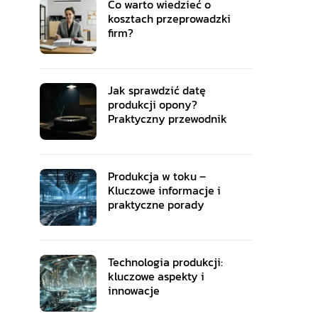
Co warto wiedzieć o
kosztach przeprowadzki
firm?
Jak sprawdzić datę
produkcji opony?
Praktyczny przewodnik
Produkcja w toku –
Kluczowe informacje i
praktyczne porady
Technologia produkcji:
kluczowe aspekty i
innowacje