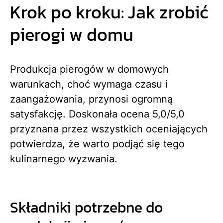
Krok po kroku: Jak zrobić
pierogi w domu
Produkcja pierogów w domowych
warunkach, choć wymaga czasu i
zaangażowania, przynosi ogromną
satysfakcję. Doskonała ocena 5,0/5,0
przyznana przez wszystkich oceniających
potwierdza, że warto podjąć się tego
kulinarnego wyzwania.
Składniki potrzebne do