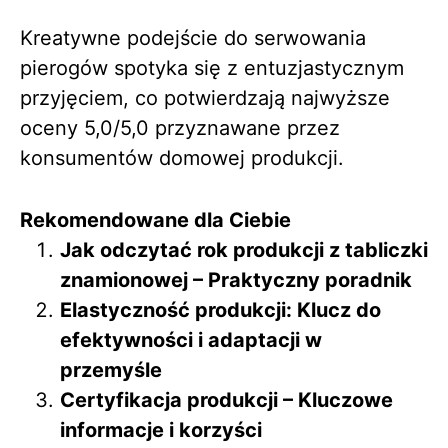
Kreatywne podejście do serwowania
pierogów spotyka się z entuzjastycznym
przyjęciem, co potwierdzają najwyższe
oceny 5,0/5,0 przyznawane przez
konsumentów domowej produkcji.
Rekomendowane dla Ciebie
Jak odczytać rok produkcji z tabliczki
znamionowej – Praktyczny poradnik
Elastyczność produkcji: Klucz do
efektywności i adaptacji w
przemyśle
Certyfikacja produkcji – Kluczowe
informacje i korzyści