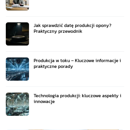
Jak sprawdzić datę produkcji opony?
Praktyczny przewodnik
Produkcja w toku – Kluczowe informacje i
praktyczne porady
Technologia produkcji: kluczowe aspekty i
innowacje