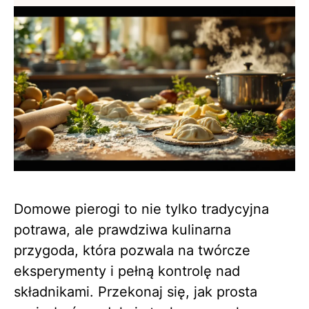
Domowe pierogi to nie tylko tradycyjna
potrawa, ale prawdziwa kulinarna
przygoda, która pozwala na twórcze
eksperymenty i pełną kontrolę nad
składnikami. Przekonaj się, jak prosta