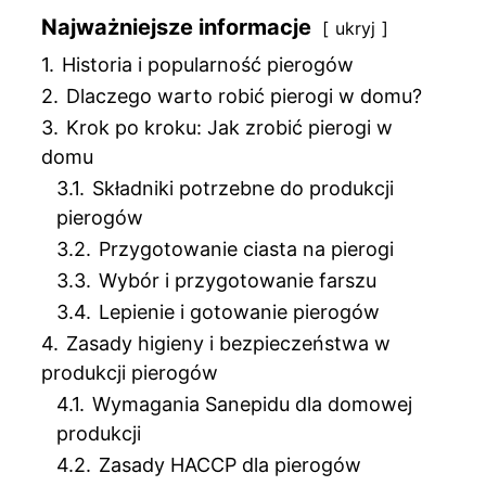
Najważniejsze informacje
ukryj
1.
Historia i popularność pierogów
2.
Dlaczego warto robić pierogi w domu?
3.
Krok po kroku: Jak zrobić pierogi w
domu
3.1.
Składniki potrzebne do produkcji
pierogów
3.2.
Przygotowanie ciasta na pierogi
3.3.
Wybór i przygotowanie farszu
3.4.
Lepienie i gotowanie pierogów
4.
Zasady higieny i bezpieczeństwa w
produkcji pierogów
4.1.
Wymagania Sanepidu dla domowej
produkcji
4.2.
Zasady HACCP dla pierogów