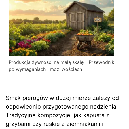
Produkcja żywności na małą skalę – Przewodnik
po wymaganiach i możliwościach
Smak pierogów w dużej mierze zależy od
odpowiednio przygotowanego nadzienia.
Tradycyjne kompozycje, jak kapusta z
grzybami czy ruskie z ziemniakami i