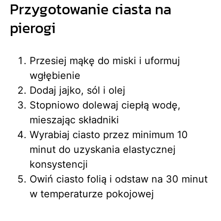
Przygotowanie ciasta na
pierogi
Przesiej mąkę do miski i uformuj
wgłębienie
Dodaj jajko, sól i olej
Stopniowo dolewaj ciepłą wodę,
mieszając składniki
Wyrabiaj ciasto przez minimum 10
minut do uzyskania elastycznej
konsystencji
Owiń ciasto folią i odstaw na 30 minut
w temperaturze pokojowej