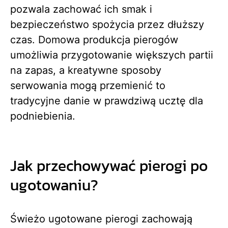
pozwala zachować ich smak i
bezpieczeństwo spożycia przez dłuższy
czas. Domowa produkcja pierogów
umożliwia przygotowanie większych partii
na zapas, a kreatywne sposoby
serwowania mogą przemienić to
tradycyjne danie w prawdziwą ucztę dla
podniebienia.
Jak przechowywać pierogi po
ugotowaniu?
Świeżo ugotowane pierogi zachowają