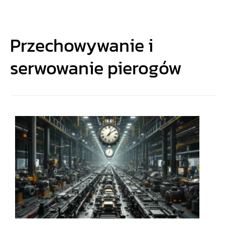
Przechowywanie i
serwowanie pierogów