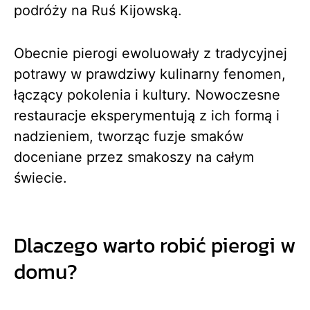
podróży na Ruś Kijowską.
Obecnie pierogi ewoluowały z tradycyjnej
potrawy w prawdziwy kulinarny fenomen,
łączący pokolenia i kultury. Nowoczesne
restauracje eksperymentują z ich formą i
nadzieniem, tworząc fuzje smaków
doceniane przez smakoszy na całym
świecie.
Dlaczego warto robić pierogi w
domu?