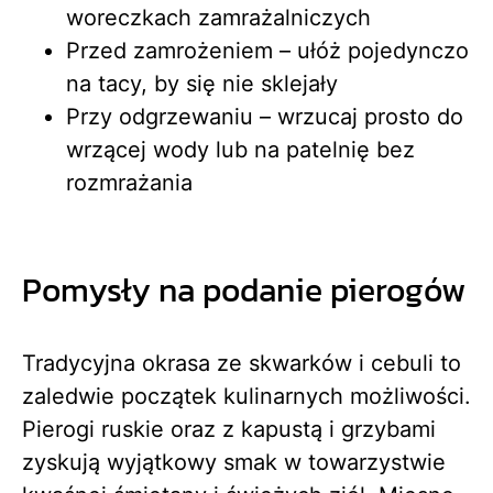
woreczkach zamrażalniczych
Przed zamrożeniem – ułóż pojedynczo
na tacy, by się nie sklejały
Przy odgrzewaniu – wrzucaj prosto do
wrzącej wody lub na patelnię bez
rozmrażania
Pomysły na podanie pierogów
Tradycyjna okrasa ze skwarków i cebuli to
zaledwie początek kulinarnych możliwości.
Pierogi ruskie oraz z kapustą i grzybami
zyskują wyjątkowy smak w towarzystwie