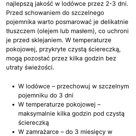
najlepszą jakość w lodówce przez 2-3 dni.
Przed schowaniem do szczelnego
pojemnika warto posmarować je delikatnie
tłuszczem (olejem lub masłem), co uchroni
je przed sklejaniem. W temperaturze
pokojowej, przykryte czystą ściereczką,
mogą pozostać przez kilka godzin bez
utraty świeżości.
W lodówce – przechowuj w szczelnym
pojemniku do 3 dni
W temperaturze pokojowej –
maksymalnie kilka godzin pod czystą
ściereczką
W zamrażarce – do 3 miesięcy w