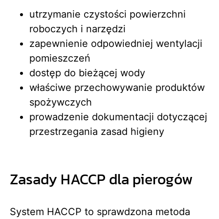
utrzymanie czystości powierzchni
roboczych i narzędzi
zapewnienie odpowiedniej wentylacji
pomieszczeń
dostęp do bieżącej wody
właściwe przechowywanie produktów
spożywczych
prowadzenie dokumentacji dotyczącej
przestrzegania zasad higieny
Zasady HACCP dla pierogów
System HACCP to sprawdzona metoda