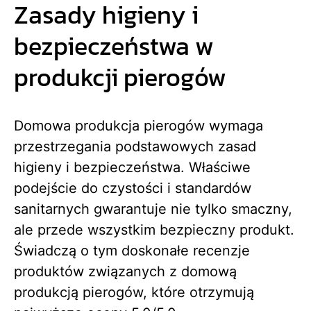
Zasady higieny i
bezpieczeństwa w
produkcji pierogów
Domowa produkcja pierogów wymaga
przestrzegania podstawowych zasad
higieny i bezpieczeństwa. Właściwe
podejście do czystości i standardów
sanitarnych gwarantuje nie tylko smaczny,
ale przede wszystkim bezpieczny produkt.
Świadczą o tym doskonałe recenzje
produktów związanych z domową
produkcją pierogów, które otrzymują