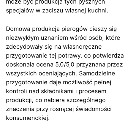
może być produkcja tych pysznych
specjałów w zaciszu własnej kuchni.
Domowa produkcja pierogów cieszy się
niezwykłym uznaniem wśród osób, które
zdecydowały się na własnoręczne
przygotowanie tej potrawy, co potwierdza
doskonała ocena 5,0/5,0 przyznana przez
wszystkich oceniających. Samodzielne
przygotowanie daje możliwość pełnej
kontroli nad składnikami i procesem
produkcji, co nabiera szczególnego
znaczenia przy rosnącej świadomości
konsumenckiej.