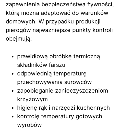
zapewnienia bezpieczeństwa żywności,
którą można adaptować do warunków
domowych. W przypadku produkcji
pierogów najważniejsze punkty kontroli
obejmują:
prawidłową obróbkę termiczną
składników farszu
odpowiednią temperaturę
przechowywania surowców
zapobieganie zanieczyszczeniom
krzyżowym
higienę rąk i narzędzi kuchennych
kontrolę temperatury gotowych
wyrobów