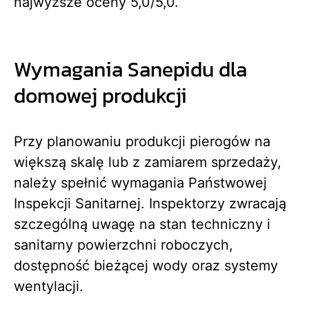
najwyższe oceny 5,0/5,0.
Wymagania Sanepidu dla
domowej produkcji
Przy planowaniu produkcji pierogów na
większą skalę lub z zamiarem sprzedaży,
należy spełnić wymagania Państwowej
Inspekcji Sanitarnej. Inspektorzy zwracają
szczególną uwagę na stan techniczny i
sanitarny powierzchni roboczych,
dostępność bieżącej wody oraz systemy
wentylacji.