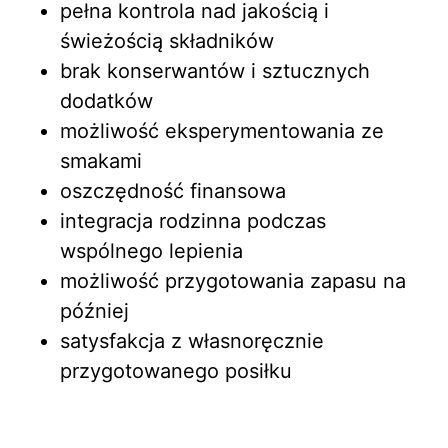
pełna kontrola nad jakością i
świeżością składników
brak konserwantów i sztucznych
dodatków
możliwość eksperymentowania ze
smakami
oszczędność finansowa
integracja rodzinna podczas
wspólnego lepienia
możliwość przygotowania zapasu na
później
satysfakcja z własnoręcznie
przygotowanego posiłku