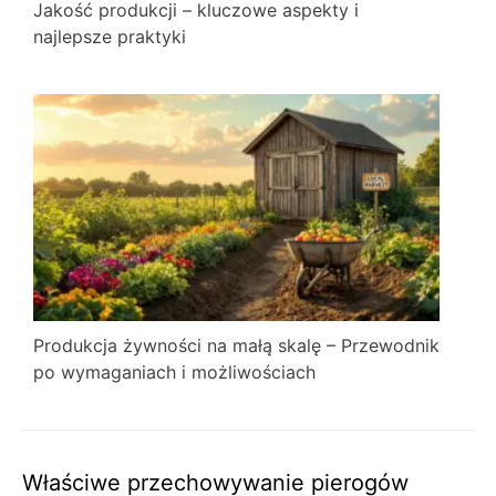
Jakość produkcji – kluczowe aspekty i
najlepsze praktyki
Produkcja żywności na małą skalę – Przewodnik
po wymaganiach i możliwościach
Właściwe przechowywanie pierogów