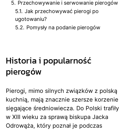
5.
Przechowywanie i serwowanie pierogów
5.1.
Jak przechowywać pierogi po
ugotowaniu?
5.2.
Pomysły na podanie pierogów
Historia i popularność
pierogów
Pierogi, mimo silnych związków z polską
kuchnią, mają znacznie szersze korzenie
sięgające średniowiecza. Do Polski trafiły
w XIII wieku za sprawą biskupa Jacka
Odrowąża, który poznał je podczas