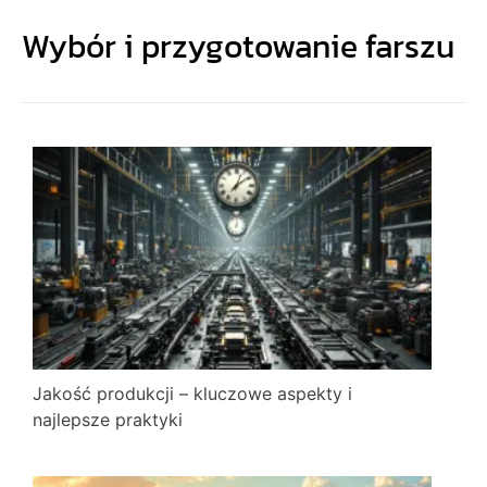
Wybór i przygotowanie farszu
Jakość produkcji – kluczowe aspekty i
najlepsze praktyki