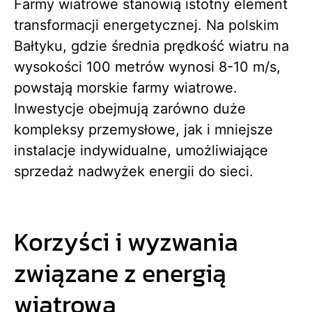
Farmy wiatrowe stanowią istotny element
transformacji energetycznej. Na polskim
Bałtyku, gdzie średnia prędkość wiatru na
wysokości 100 metrów wynosi 8-10 m/s,
powstają morskie farmy wiatrowe.
Inwestycje obejmują zarówno duże
kompleksy przemysłowe, jak i mniejsze
instalacje indywidualne, umożliwiające
sprzedaż nadwyżek energii do sieci.
Korzyści i wyzwania
związane z energią
wiatrową