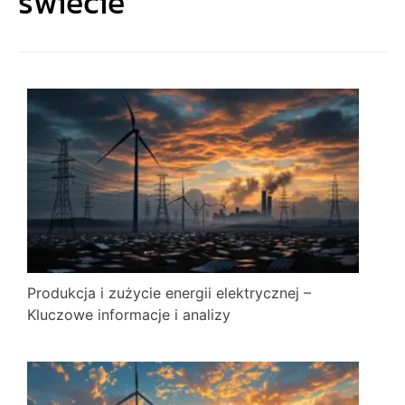
świecie
Produkcja i zużycie energii elektrycznej –
Kluczowe informacje i analizy