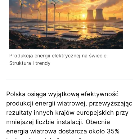
Produkcja energii elektrycznej na świecie:
Struktura i trendy
Polska osiąga wyjątkową efektywność
produkcji energii wiatrowej, przewyższając
rezultaty innych krajów europejskich przy
mniejszej liczbie instalacji. Obecnie
energia wiatrowa dostarcza około 35%