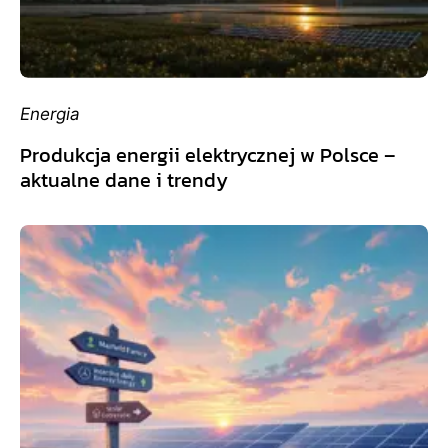
Energia
Produkcja energii elektrycznej w Polsce –
aktualne dane i trendy