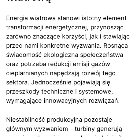
Energia wiatrowa stanowi istotny element
transformacji energetycznej, przynosząc
zarówno znaczące korzyści, jak i stawiając
przed nami konkretne wyzwania. Rosnąca
świadomość ekologiczna społeczeństwa
oraz potrzeba redukcji emisji gazów
cieplarnianych napędzają rozwój tego
sektora. Jednocześnie pojawiają się
przeszkody techniczne i systemowe,
wymagające innowacyjnych rozwiązań.
Niestabilność produkcyjna pozostaje
głównym wyzwaniem – turbiny generują