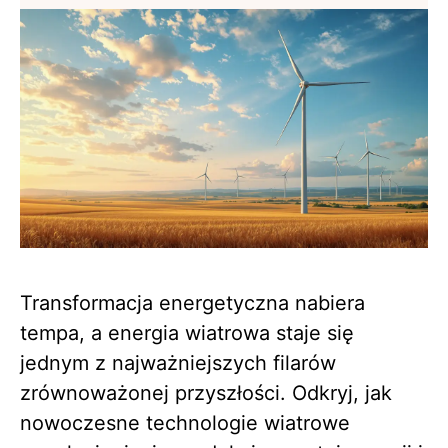
Transformacja energetyczna nabiera
tempa, a energia wiatrowa staje się
jednym z najważniejszych filarów
zrównoważonej przyszłości. Odkryj, jak
nowoczesne technologie wiatrowe