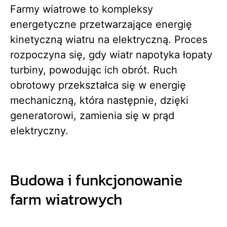
Farmy wiatrowe to kompleksy
energetyczne przetwarzające energię
kinetyczną wiatru na elektryczną. Proces
rozpoczyna się, gdy wiatr napotyka łopaty
turbiny, powodując ich obrót. Ruch
obrotowy przekształca się w energię
mechaniczną, która następnie, dzięki
generatorowi, zamienia się w prąd
elektryczny.
Budowa i funkcjonowanie
farm wiatrowych