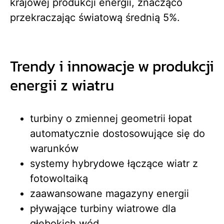
krajowej produkcji energii, znacząco
przekraczając światową średnią 5%.
Trendy i innowacje w produkcji
energii z wiatru
turbiny o zmiennej geometrii łopat
automatycznie dostosowujące się do
warunków
systemy hybrydowe łączące wiatr z
fotowoltaiką
zaawansowane magazyny energii
pływające turbiny wiatrowe dla
głębokich wód