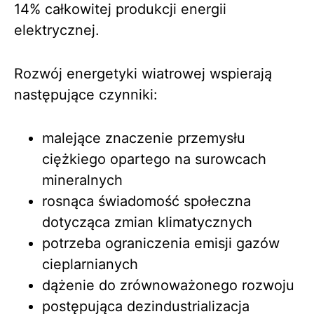
14% całkowitej produkcji energii
elektrycznej.
Rozwój energetyki wiatrowej wspierają
następujące czynniki:
malejące znaczenie przemysłu
ciężkiego opartego na surowcach
mineralnych
rosnąca świadomość społeczna
dotycząca zmian klimatycznych
potrzeba ograniczenia emisji gazów
cieplarnianych
dążenie do zrównoważonego rozwoju
postępująca dezindustrializacja