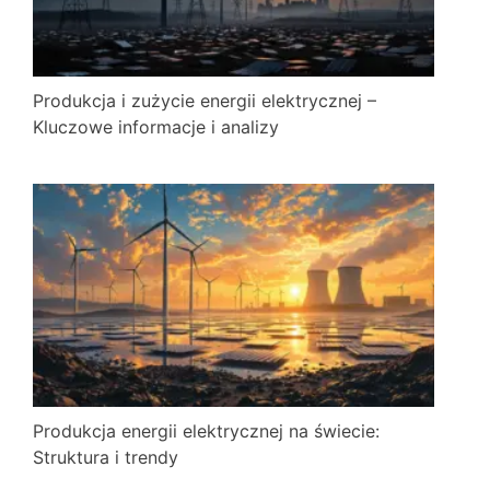
Produkcja i zużycie energii elektrycznej –
Kluczowe informacje i analizy
Produkcja energii elektrycznej na świecie:
Struktura i trendy