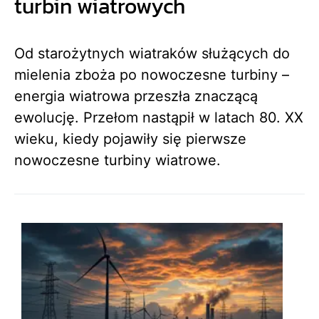
turbin wiatrowych
Od starożytnych wiatraków służących do
mielenia zboża po nowoczesne turbiny –
energia wiatrowa przeszła znaczącą
ewolucję. Przełom nastąpił w latach 80. XX
wieku, kiedy pojawiły się pierwsze
nowoczesne turbiny wiatrowe.