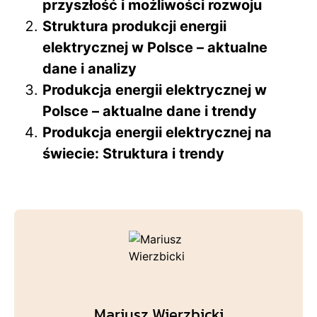
przyszłość i możliwości rozwoju
Struktura produkcji energii
elektrycznej w Polsce – aktualne
dane i analizy
Produkcja energii elektrycznej w
Polsce – aktualne dane i trendy
Produkcja energii elektrycznej na
świecie: Struktura i trendy
Mariusz Wierzbicki