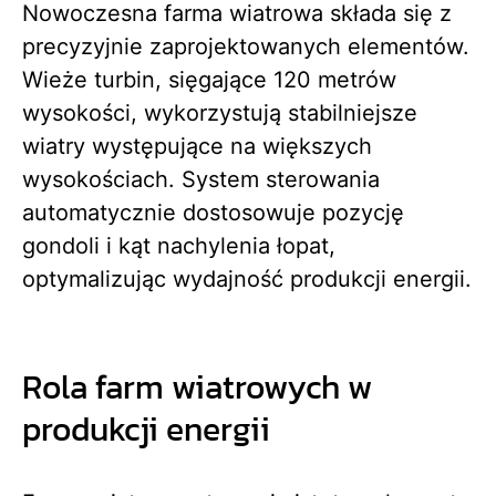
Nowoczesna farma wiatrowa składa się z
precyzyjnie zaprojektowanych elementów.
Wieże turbin, sięgające 120 metrów
wysokości, wykorzystują stabilniejsze
wiatry występujące na większych
wysokościach. System sterowania
automatycznie dostosowuje pozycję
gondoli i kąt nachylenia łopat,
optymalizując wydajność produkcji energii.
Rola farm wiatrowych w
produkcji energii