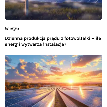
Energia
Dzienna produkcja prądu z fotowoltaiki – ile
energii wytwarza instalacja?