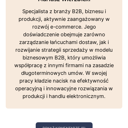
Specjalista z branży B2B, biznesu i
produkcji, aktywnie zaangażowany w
rozwój e-commerce. Jego
doświadczenie obejmuje zarówno
zarządzanie łańcuchami dostaw, jak i
rozwijanie strategii sprzedaży w modelu
biznesowym B2B, który umożliwia
współpracę z innymi firmami na zasadzie
długoterminowych umów. W swojej
pracy kładzie nacisk na efektywność
operacyjną i innowacyjne rozwiązania w
produkcji i handlu elektronicznym.