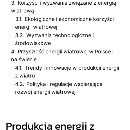
3.
Korzyści i wyzwania związane z energią
wiatrową
3.1.
Ekologiczne i ekonomiczne korzyści
energii wiatrowej
3.2.
Wyzwania technologiczne i
środowiskowe
4.
Przyszłość energii wiatrowej w Polsce i
na świecie
4.1.
Trendy i innowacje w produkcji energii
z wiatru
4.2.
Polityka i regulacje wspierające
rozwój energii wiatrowej
Produkcja energii z