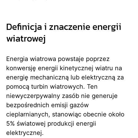
Definicja i znaczenie energii
wiatrowej
Energia wiatrowa powstaje poprzez
konwersję energii kinetycznej wiatru na
energię mechaniczną lub elektryczną za
pomocą turbin wiatrowych. Ten
niewyczerpywalny zasób nie generuje
bezpośrednich emisji gazów
cieplarnianych, stanowiąc obecnie około
5% światowej produkcji energii
elektrycznej.