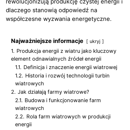
rewolucjonizują produkcję czystej energii i
dlaczego stanowią odpowiedź na
współczesne wyzwania energetyczne.
Najważniejsze informacje
ukryj
1.
Produkcja energii z wiatru jako kluczowy
element odnawialnych źródeł energii
1.1.
Definicja i znaczenie energii wiatrowej
1.2.
Historia i rozwój technologii turbin
wiatrowych
2.
Jak działają farmy wiatrowe?
2.1.
Budowa i funkcjonowanie farm
wiatrowych
2.2.
Rola farm wiatrowych w produkcji
energii