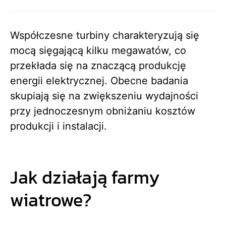
Współczesne turbiny charakteryzują się
mocą sięgającą kilku megawatów, co
przekłada się na znaczącą produkcję
energii elektrycznej. Obecne badania
skupiają się na zwiększeniu wydajności
przy jednoczesnym obniżaniu kosztów
produkcji i instalacji.
Jak działają farmy
wiatrowe?