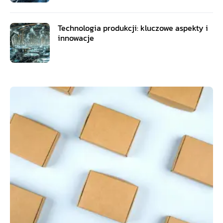
Technologia produkcji: kluczowe aspekty i
innowacje