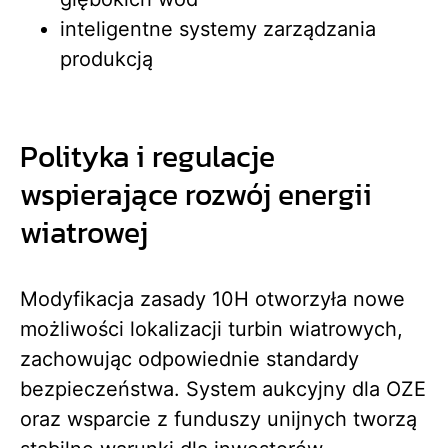
inteligentne systemy zarządzania
produkcją
Polityka i regulacje
wspierające rozwój energii
wiatrowej
Modyfikacja zasady 10H otworzyła nowe
możliwości lokalizacji turbin wiatrowych,
zachowując odpowiednie standardy
bezpieczeństwa. System aukcyjny dla OZE
oraz wsparcie z funduszy unijnych tworzą