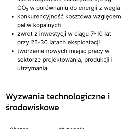
CO₂ w porównaniu do energii z węgla
konkurencyjność kosztowa względem
paliw kopalnych
zwrot z inwestycji w ciągu 7-10 lat
przy 25-30 latach eksploatacji
tworzenie nowych miejsc pracy w
sektorze projektowania, produkcji i
utrzymania
Wyzwania technologiczne i
środowiskowe