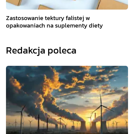
Zastosowanie tektury falistej w
opakowaniach na suplementy diety
Redakcja poleca