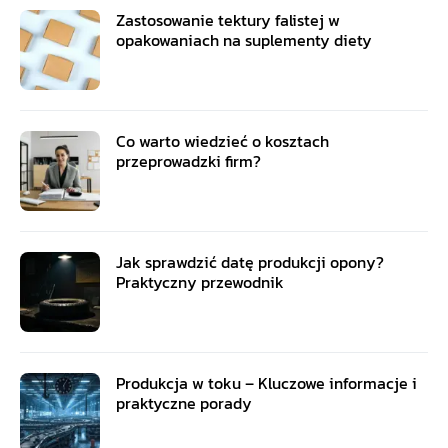
Zastosowanie tektury falistej w
opakowaniach na suplementy diety
Co warto wiedzieć o kosztach
przeprowadzki firm?
Jak sprawdzić datę produkcji opony?
Praktyczny przewodnik
Produkcja w toku – Kluczowe informacje i
praktyczne porady