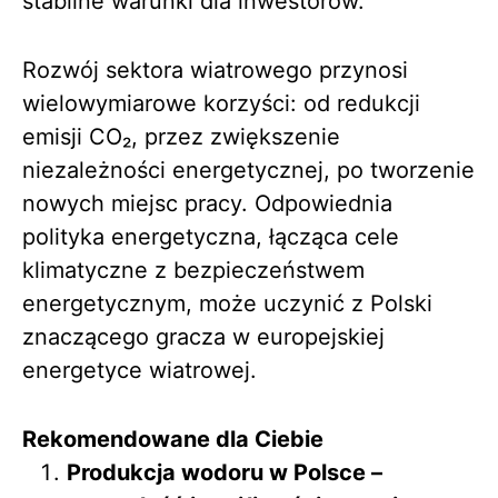
stabilne warunki dla inwestorów.
Rozwój sektora wiatrowego przynosi
wielowymiarowe korzyści: od redukcji
emisji CO₂, przez zwiększenie
niezależności energetycznej, po tworzenie
nowych miejsc pracy. Odpowiednia
polityka energetyczna, łącząca cele
klimatyczne z bezpieczeństwem
energetycznym, może uczynić z Polski
znaczącego gracza w europejskiej
energetyce wiatrowej.
Rekomendowane dla Ciebie
Produkcja wodoru w Polsce –