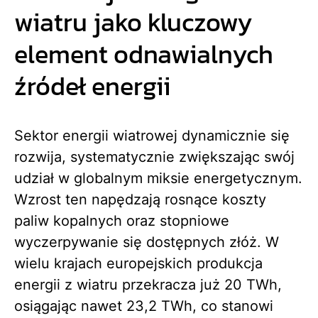
wiatru jako kluczowy
element odnawialnych
źródeł energii
Sektor energii wiatrowej dynamicznie się
rozwija, systematycznie zwiększając swój
udział w globalnym miksie energetycznym.
Wzrost ten napędzają rosnące koszty
paliw kopalnych oraz stopniowe
wyczerpywanie się dostępnych złóż. W
wielu krajach europejskich produkcja
energii z wiatru przekracza już 20 TWh,
osiągając nawet 23,2 TWh, co stanowi