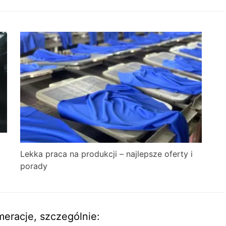
Lekka praca na produkcji – najlepsze oferty i
porady
meracje, szczególnie: