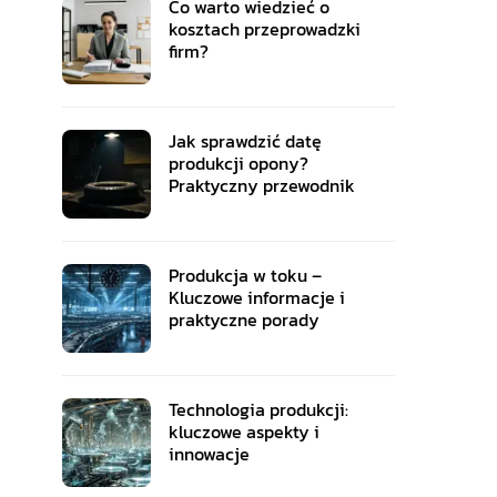
Co warto wiedzieć o
kosztach przeprowadzki
firm?
Jak sprawdzić datę
produkcji opony?
Praktyczny przewodnik
Produkcja w toku –
Kluczowe informacje i
praktyczne porady
Technologia produkcji:
kluczowe aspekty i
innowacje