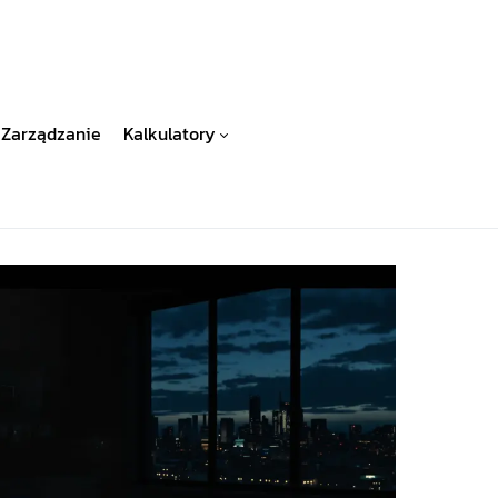
Zarządzanie
Kalkulatory