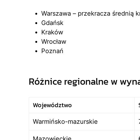
Warszawa – przekracza średnią 
Gdańsk
Kraków
Wrocław
Poznań
Różnice regionalne w wyn
Województwo
Warmińsko-mazurskie
Mazowieckie