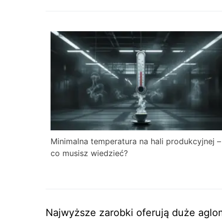
Minimalna temperatura na hali produkcyjnej –
co musisz wiedzieć?
Najwyższe zarobki oferują duże aglo