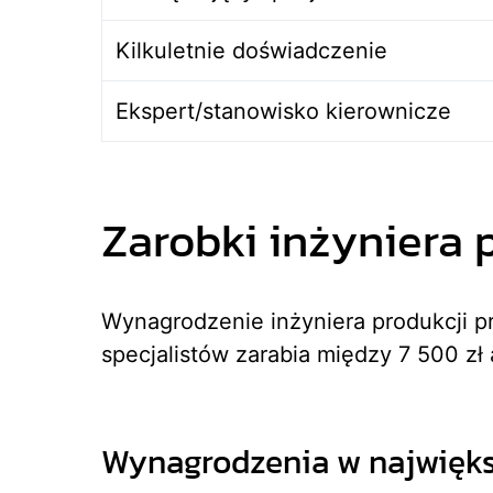
Kilkuletnie doświadczenie
Ekspert/stanowisko kierownicze
Zarobki inżyniera p
Wynagrodzenie inżyniera produkcji p
specjalistów zarabia między 7 500 zł a
Wynagrodzenia w najwięk