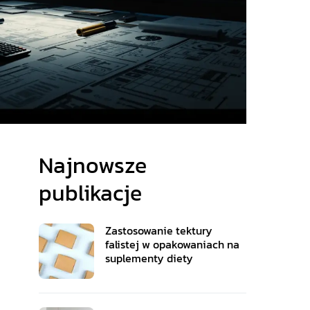
Najnowsze
publikacje
Zastosowanie tektury
falistej w opakowaniach na
suplementy diety