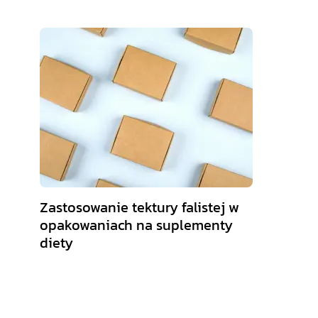
Zastosowanie tektury falistej w
opakowaniach na suplementy
diety