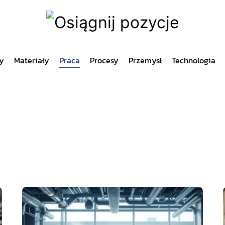
y
Materiały
Praca
Procesy
Przemysł
Technologia