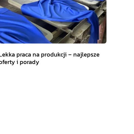
Lekka praca na produkcji – najlepsze
oferty i porady