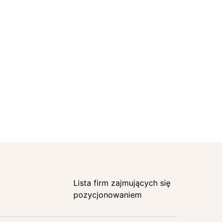
Lista firm zajmujących się
pozycjonowaniem