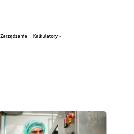
Zarządzanie
Kalkulatory