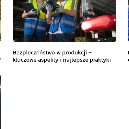
Bezpieczeństwo w produkcji –
?
kluczowe aspekty i najlepsze praktyki