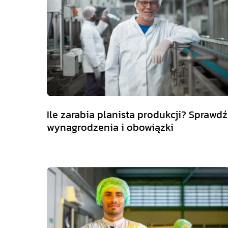
Ile zarabia planista produkcji? Sprawdź
wynagrodzenia i obowiązki