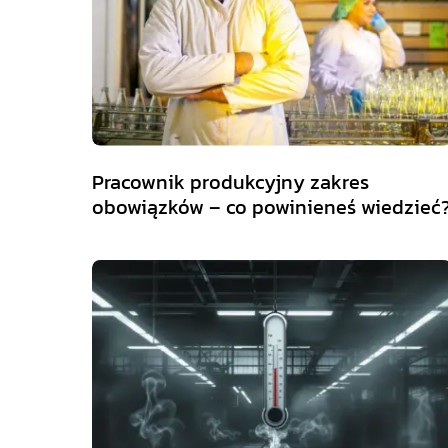
Pracownik produkcyjny zakres
obowiązków – co powinieneś wiedzieć