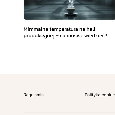
Minimalna temperatura na hali
produkcyjnej – co musisz wiedzieć?
Regulamin
Polityka cookie