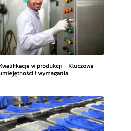
Kwalifikacje w produkcji – Kluczowe
umiejętności i wymagania