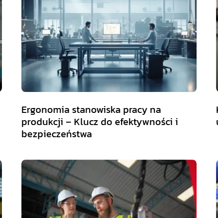
Ergonomia stanowiska pracy na
produkcji – Klucz do efektywności i
bezpieczeństwa